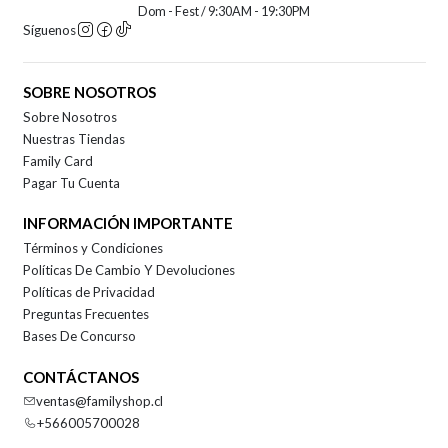
Dom - Fest / 9:30AM - 19:30PM
Síguenos
SOBRE NOSOTROS
Sobre Nosotros
Nuestras Tiendas
Family Card
Pagar Tu Cuenta
INFORMACIÓN IMPORTANTE
Términos y Condiciones
Políticas De Cambio Y Devoluciones
Políticas de Privacidad
Preguntas Frecuentes
Bases De Concurso
CONTÁCTANOS
ventas@familyshop.cl
+566005700028