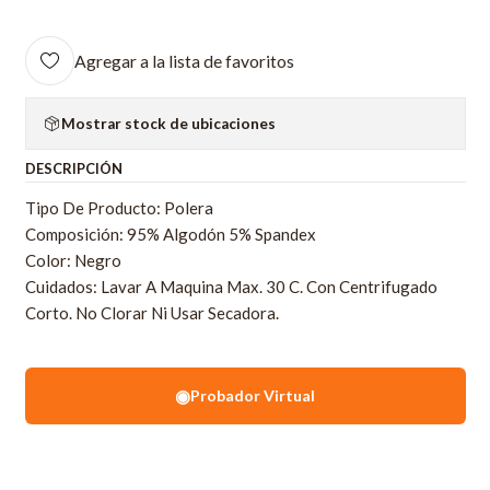
Agregar a la lista de favoritos
Mostrar stock de ubicaciones
DESCRIPCIÓN
Tipo De Producto: Polera
Composición: 95% Algodón 5% Spandex
Color: Negro
Cuidados: Lavar A Maquina Max. 30 C. Con Centrifugado
Corto. No Clorar Ni Usar Secadora.
◉
Probador Virtual