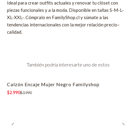
Ideal para crear outfits actuales y renovar tu clóset con
piezas funcionales y a la moda. Disponible en tallas S-M-L-
XL-XXL-. Cómpralo en FamilyShop.cl y súmate a las
tendencias internacionales con la mejor relación precio–
calidad.
También podría interesarte uno de estos
Calzón Encaje Mujer Negro Familyshop
-25% OFF
$2.990
$3.990