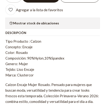
Agregar a la lista de favoritos
Mostrar stock de ubicaciones
DESCRIPCIÓN
Tipo Producto : Calzon
Concepto: Encaje
Color: Rosado
Composición: 90%Nylon,10%Spandex
Genero: Mujer
Tejido: Liso Encaje
Marca: Clustercor
Calzon Encaje Mujer Rosado. Pensado para mujeres que
buscan moda, versatilidad y tendencia para crear looks
frescos esta temporada. Colección Primavera–Verano 2026:
combina estilo, comodidad y versatilidad para el día a día.