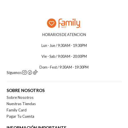
HORARIOS DE ATENCION
Lun - Jue / 9:30AM - 19:30PM
Vie - Sab / 9:00AM - 20:00PM
Dom - Fest / 9:30AM - 19:30PM
Síguenos
SOBRE NOSOTROS
Sobre Nosotros
Nuestras Tiendas
Family Card
Pagar Tu Cuenta
INFORMACIÓN IMPORTANTE