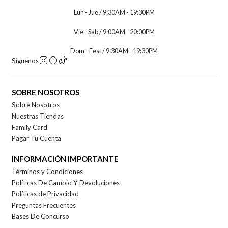
Lun - Jue / 9:30AM - 19:30PM
Vie - Sab / 9:00AM - 20:00PM
Dom - Fest / 9:30AM - 19:30PM
Síguenos
SOBRE NOSOTROS
Sobre Nosotros
Nuestras Tiendas
Family Card
Pagar Tu Cuenta
INFORMACIÓN IMPORTANTE
Términos y Condiciones
Políticas De Cambio Y Devoluciones
Políticas de Privacidad
Preguntas Frecuentes
Bases De Concurso