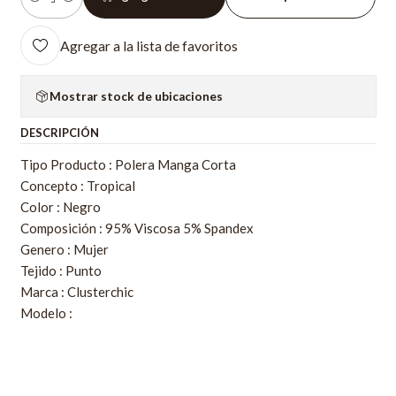
Cantidad
Agregar a la lista de favoritos
Mostrar stock de ubicaciones
DESCRIPCIÓN
Tipo Producto : Polera Manga Corta
Concepto : Tropical
Color : Negro
Composición : 95% Viscosa 5% Spandex
Genero : Mujer
Tejido : Punto
Marca : Clusterchic
Modelo :