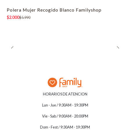
Polera Mujer Recogido Blanco Familyshop
-67% OFF
$2.000
$5.990
HORARIOS DE ATENCION
Lun - Jue / 9:30AM - 19:30PM
Vie - Sab / 9:00AM - 20:00PM
Dom - Fest / 9:30AM - 19:30PM