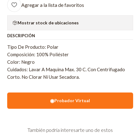
Agregar a la lista de favoritos
Mostrar stock de ubicaciones
DESCRIPCIÓN
Tipo De Producto: Polar
Composición: 100% Poliéster
Color: Negro
Cuidados: Lavar A Maquina Max. 30 C. Con Centrifugado
Corto. No Clorar Ni Usar Secadora.
◉
Probador Virtual
También podría interesarte uno de estos