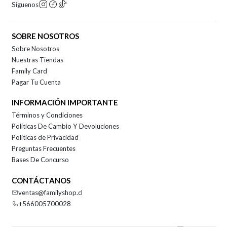
Síguenos
SOBRE NOSOTROS
Sobre Nosotros
Nuestras Tiendas
Family Card
Pagar Tu Cuenta
INFORMACIÓN IMPORTANTE
Términos y Condiciones
Políticas De Cambio Y Devoluciones
Políticas de Privacidad
Preguntas Frecuentes
Bases De Concurso
CONTÁCTANOS
ventas@familyshop.cl
+566005700028