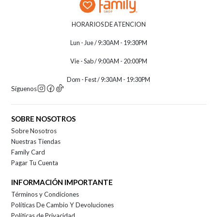
HORARIOS DE ATENCION
Lun - Jue / 9:30AM - 19:30PM
Vie - Sab / 9:00AM - 20:00PM
Dom - Fest / 9:30AM - 19:30PM
Síguenos
SOBRE NOSOTROS
Sobre Nosotros
Nuestras Tiendas
Family Card
Pagar Tu Cuenta
INFORMACIÓN IMPORTANTE
Términos y Condiciones
Políticas De Cambio Y Devoluciones
Políticas de Privacidad