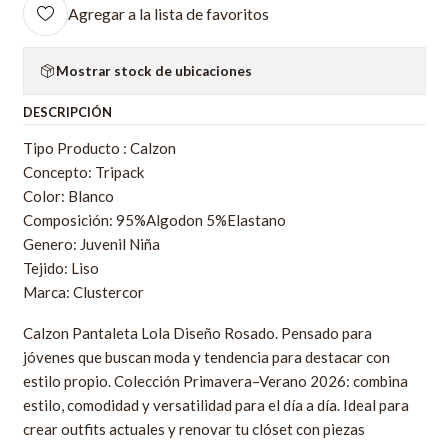
Agregar a la lista de favoritos
Mostrar stock de ubicaciones
DESCRIPCIÓN
Tipo Producto : Calzon
Concepto: Tripack
Color: Blanco
Composición: 95%Algodon 5%Elastano
Genero: Juvenil Niña
Tejido: Liso
Marca: Clustercor
Calzon Pantaleta Lola Diseño Rosado. Pensado para
jóvenes que buscan moda y tendencia para destacar con
estilo propio. Colección Primavera–Verano 2026: combina
estilo, comodidad y versatilidad para el día a día. Ideal para
crear outfits actuales y renovar tu clóset con piezas