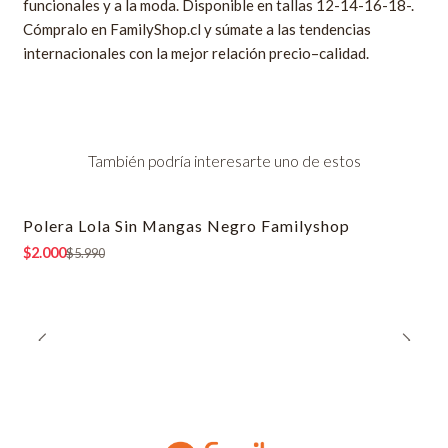
funcionales y a la moda. Disponible en tallas 12-14-16-18-.
Cómpralo en FamilyShop.cl y súmate a las tendencias
internacionales con la mejor relación precio–calidad.
También podría interesarte uno de estos
Polera Lola Sin Mangas Negro Familyshop
-67% OFF
$2.000
$5.990