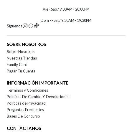
Vie - Sab / 9:00AM - 20:00PM
Dom - Fest / 9:30AM - 19:30PM
Síguenos
SOBRE NOSOTROS
Sobre Nosotros
Nuestras Tiendas
Family Card
Pagar Tu Cuenta
INFORMACIÓN IMPORTANTE
Términos y Condiciones
Políticas De Cambio Y Devoluciones
Políticas de Privacidad
Preguntas Frecuentes
Bases De Concurso
CONTÁCTANOS