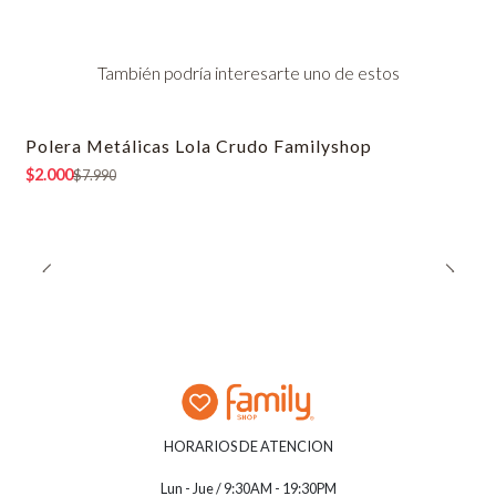
También podría interesarte uno de estos
Polera Metálicas Lola Crudo Familyshop
-75% OFF
$2.000
$7.990
HORARIOS DE ATENCION
Lun - Jue / 9:30AM - 19:30PM