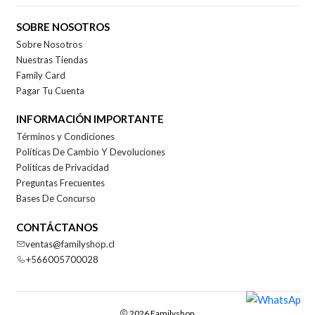
SOBRE NOSOTROS
Sobre Nosotros
Nuestras Tiendas
Family Card
Pagar Tu Cuenta
INFORMACIÓN IMPORTANTE
Términos y Condiciones
Políticas De Cambio Y Devoluciones
Políticas de Privacidad
Preguntas Frecuentes
Bases De Concurso
CONTÁCTANOS
ventas@familyshop.cl
+566005700028
2026 Familyshop.