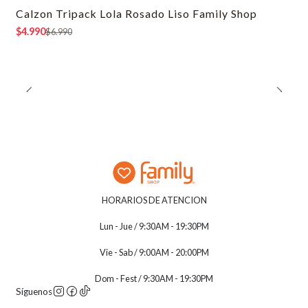
Calzon Tripack Lola Rosado Liso Family Shop
-29% OFF
$4.990
$6.990
HORARIOS DE ATENCION
Lun - Jue / 9:30AM - 19:30PM
Vie - Sab / 9:00AM - 20:00PM
Dom - Fest / 9:30AM - 19:30PM
Síguenos