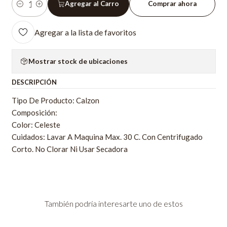
Agregar al Carro
Comprar ahora
Cantidad
Agregar a la lista de favoritos
Mostrar stock de ubicaciones
DESCRIPCIÓN
Tipo De Producto: Calzon
Composición:
Color: Celeste
Cuidados: Lavar A Maquina Max. 30 C. Con Centrifugado
Corto. No Clorar Ni Usar Secadora
También podría interesarte uno de estos