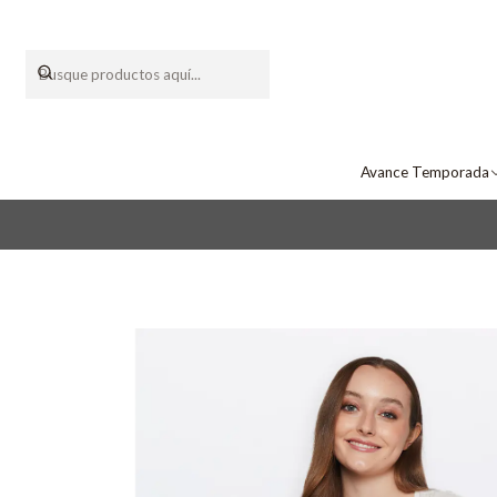
Avance Temporada