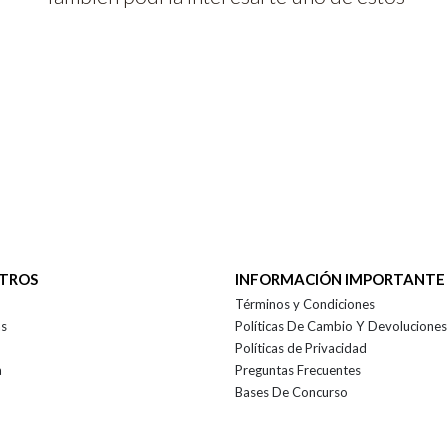
OTROS
INFORMACIÓN IMPORTANTE
Términos y Condiciones
as
Políticas De Cambio Y Devoluciones
Políticas de Privacidad
a
Preguntas Frecuentes
Bases De Concurso