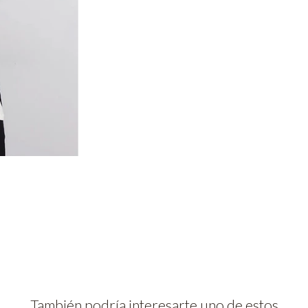
También podría interesarte uno de estos