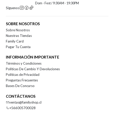
Dom - Fest / 9:30AM - 19:30PM
Síguenos
SOBRE NOSOTROS
Sobre Nosotros
Nuestras Tiendas
Family Card
Pagar Tu Cuenta
INFORMACIÓN IMPORTANTE
Términos y Condiciones
Políticas De Cambio Y Devoluciones
Políticas de Privacidad
Preguntas Frecuentes
Bases De Concurso
CONTÁCTANOS
ventas@familyshop.cl
+566005700028