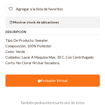
Agregar a la lista de favoritos
Mostrar stock de ubicaciones
DESCRIPCIÓN
Tipo De Producto: Sweater
Composición: 100% Poliéster
Color: Verde
Cuidados: Lavar A Maquina Max. 30 C. Con Centrifugado
Corto. No Clorar Ni Usar Secadora.
◉
Probador Virtual
También podría interesarte uno de estos