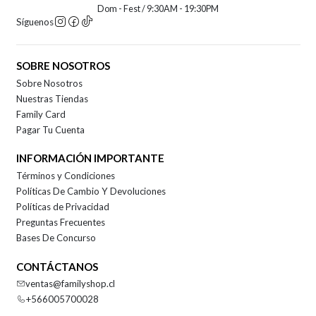
Dom - Fest / 9:30AM - 19:30PM
Síguenos
SOBRE NOSOTROS
Sobre Nosotros
Nuestras Tiendas
Family Card
Pagar Tu Cuenta
INFORMACIÓN IMPORTANTE
Términos y Condiciones
Políticas De Cambio Y Devoluciones
Políticas de Privacidad
Preguntas Frecuentes
Bases De Concurso
CONTÁCTANOS
ventas@familyshop.cl
+566005700028