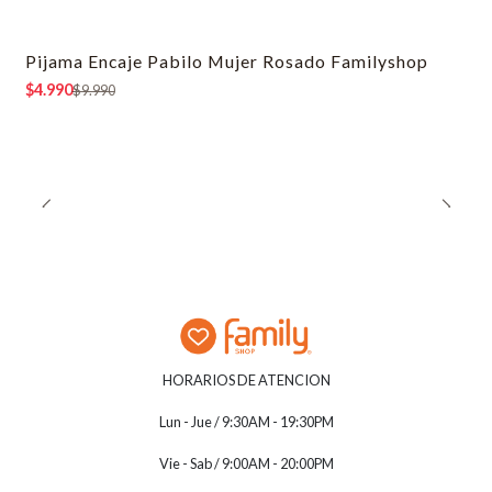
Pijama Encaje Pabilo Mujer Rosado Familyshop
-50% OFF
$4.990
$9.990
HORARIOS DE ATENCION
Lun - Jue / 9:30AM - 19:30PM
Vie - Sab / 9:00AM - 20:00PM