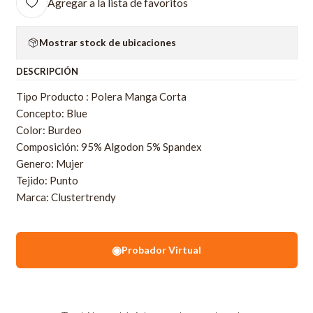
Agregar a la lista de favoritos
Mostrar stock de ubicaciones
DESCRIPCIÓN
Tipo Producto : Polera Manga Corta
Concepto: Blue
Color: Burdeo
Composición: 95% Algodon 5% Spandex
Genero: Mujer
Tejido: Punto
Marca: Clustertrendy
◉
Probador Virtual