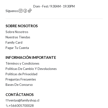
Dom - Fest / 9:30AM - 19:30PM
Síguenos
SOBRE NOSOTROS
Sobre Nosotros
Nuestras Tiendas
Family Card
Pagar Tu Cuenta
INFORMACIÓN IMPORTANTE
Términos y Condiciones
Políticas De Cambio Y Devoluciones
Políticas de Privacidad
Preguntas Frecuentes
Bases De Concurso
CONTÁCTANOS
ventas@familyshop.cl
+566005700028