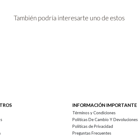
También podría interesarte uno de estos
OTROS
INFORMACIÓN IMPORTANTE
Términos y Condiciones
as
Políticas De Cambio Y Devoluciones
Políticas de Privacidad
a
Preguntas Frecuentes