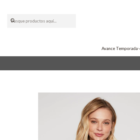
Avance Temporada