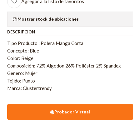
Agregar a la lista de favoritos
Mostrar stock de ubicaciones
DESCRIPCIÓN
Tipo Producto : Polera Manga Corta
Concepto: Blue
Color: Beige
Composición: 72% Algodon 26% Poliéster 2% Spandex
Genero: Mujer
Tejido: Punto
Marca: Clustertrendy
◉
Probador Virtual