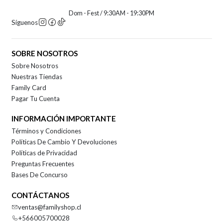
Dom - Fest / 9:30AM - 19:30PM
Síguenos
SOBRE NOSOTROS
Sobre Nosotros
Nuestras Tiendas
Family Card
Pagar Tu Cuenta
INFORMACIÓN IMPORTANTE
Términos y Condiciones
Políticas De Cambio Y Devoluciones
Políticas de Privacidad
Preguntas Frecuentes
Bases De Concurso
CONTÁCTANOS
ventas@familyshop.cl
+566005700028