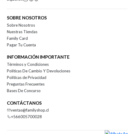
SOBRE NOSOTROS
Sobre Nosotros
Nuestras Tiendas
Family Card
Pagar Tu Cuenta
INFORMACIÓN IMPORTANTE
Términos y Condiciones
Políticas De Cambio Y Devoluciones
Políticas de Privacidad
Preguntas Frecuentes
Bases De Concurso
CONTÁCTANOS
ventas@familyshop.cl
+566005700028