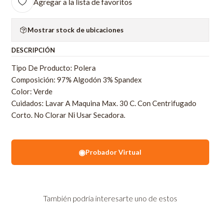
Agregar a la lista de favoritos
Mostrar stock de ubicaciones
DESCRIPCIÓN
Tipo De Producto: Polera
Composición: 97% Algodón 3% Spandex
Color: Verde
Cuidados: Lavar A Maquina Max. 30 C. Con Centrifugado
Corto. No Clorar Ni Usar Secadora.
◉
Probador Virtual
También podría interesarte uno de estos