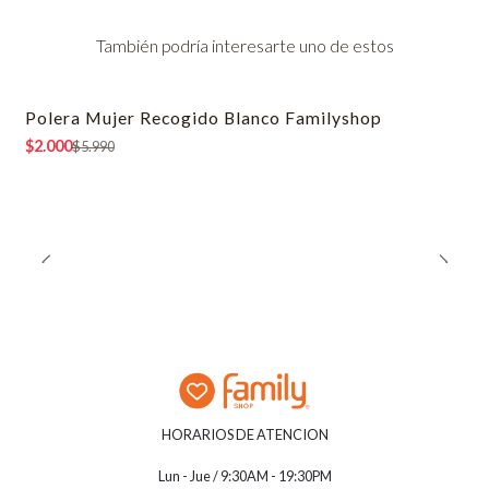
También podría interesarte uno de estos
Polera Mujer Recogido Blanco Familyshop
-67% OFF
$2.000
$5.990
HORARIOS DE ATENCION
Lun - Jue / 9:30AM - 19:30PM