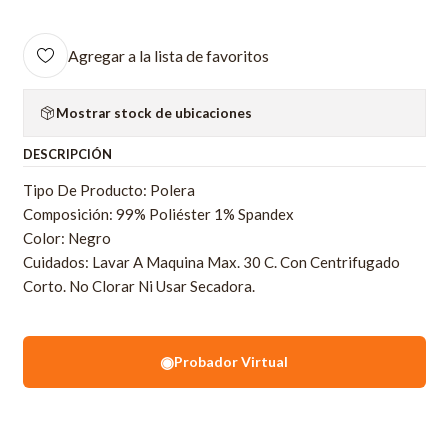
Agregar a la lista de favoritos
Mostrar stock de ubicaciones
DESCRIPCIÓN
Tipo De Producto: Polera
Composición: 99% Poliéster 1% Spandex
Color: Negro
Cuidados: Lavar A Maquina Max. 30 C. Con Centrifugado
Corto. No Clorar Ni Usar Secadora.
◉
Probador Virtual