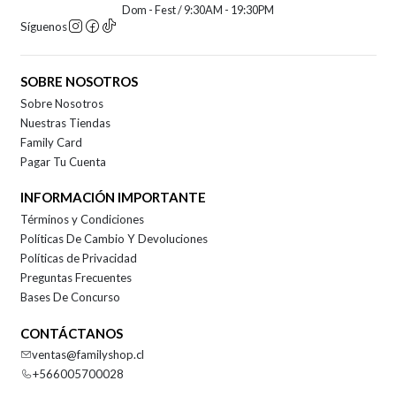
Dom - Fest / 9:30AM - 19:30PM
Síguenos
SOBRE NOSOTROS
Sobre Nosotros
Nuestras Tiendas
Family Card
Pagar Tu Cuenta
INFORMACIÓN IMPORTANTE
Términos y Condiciones
Políticas De Cambio Y Devoluciones
Políticas de Privacidad
Preguntas Frecuentes
Bases De Concurso
CONTÁCTANOS
ventas@familyshop.cl
+566005700028