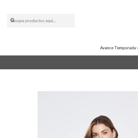
Avance Temporada