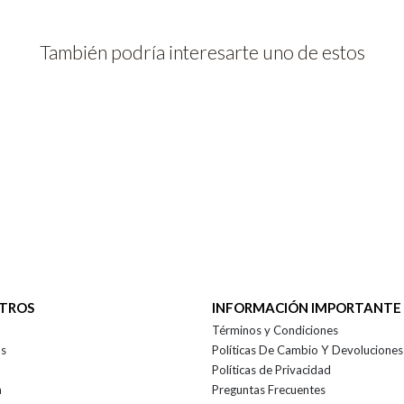
También podría interesarte uno de estos
OTROS
INFORMACIÓN IMPORTANTE
Términos y Condiciones
as
Políticas De Cambio Y Devoluciones
Políticas de Privacidad
a
Preguntas Frecuentes