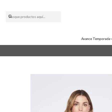
Avance Temporada