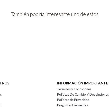
También podría interesarte uno de estos
OTROS
INFORMACIÓN IMPORTANTE
Términos y Condiciones
as
Políticas De Cambio Y Devoluciones
Políticas de Privacidad
a
Preguntas Frecuentes