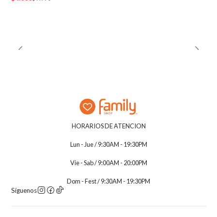
HORARIOS DE ATENCION
Lun - Jue / 9:30AM - 19:30PM
Vie - Sab / 9:00AM - 20:00PM
Dom - Fest / 9:30AM - 19:30PM
Síguenos