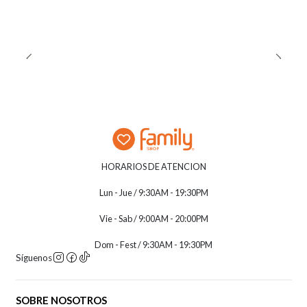
HORARIOS DE ATENCION
Lun - Jue / 9:30AM - 19:30PM
Vie - Sab / 9:00AM - 20:00PM
Dom - Fest / 9:30AM - 19:30PM
Síguenos
SOBRE NOSOTROS