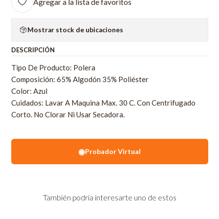
Agregar a la lista de favoritos
Mostrar stock de ubicaciones
DESCRIPCIÓN
Tipo De Producto: Polera
Composición: 65% Algodón 35% Poliéster
Color: Azul
Cuidados: Lavar A Maquina Max. 30 C. Con Centrifugado
Corto. No Clorar Ni Usar Secadora.
◉
Probador Virtual
También podría interesarte uno de estos