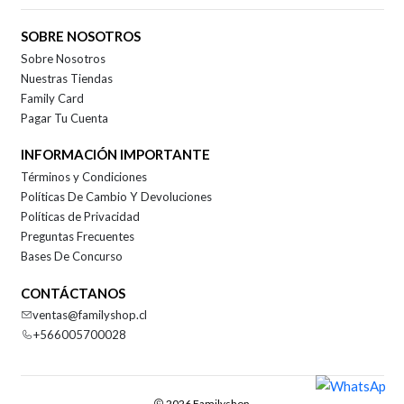
SOBRE NOSOTROS
Sobre Nosotros
Nuestras Tiendas
Family Card
Pagar Tu Cuenta
INFORMACIÓN IMPORTANTE
Términos y Condiciones
Políticas De Cambio Y Devoluciones
Políticas de Privacidad
Preguntas Frecuentes
Bases De Concurso
CONTÁCTANOS
ventas@familyshop.cl
+566005700028
2026 Familyshop.