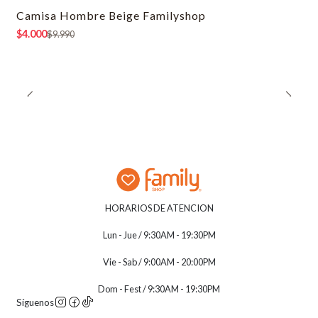
Camisa Hombre Beige Familyshop
-60% OFF
$4.000
$9.990
HORARIOS DE ATENCION
Lun - Jue / 9:30AM - 19:30PM
Vie - Sab / 9:00AM - 20:00PM
Dom - Fest / 9:30AM - 19:30PM
Síguenos