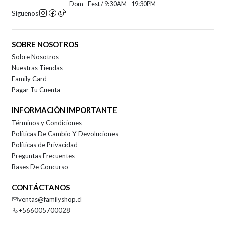
Dom - Fest / 9:30AM - 19:30PM
Síguenos
SOBRE NOSOTROS
Sobre Nosotros
Nuestras Tiendas
Family Card
Pagar Tu Cuenta
INFORMACIÓN IMPORTANTE
Términos y Condiciones
Políticas De Cambio Y Devoluciones
Políticas de Privacidad
Preguntas Frecuentes
Bases De Concurso
CONTÁCTANOS
ventas@familyshop.cl
+566005700028