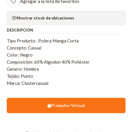
Agregar a la lista de favoritos
Mostrar stock de ubicaciones
DESCRIPCIÓN
Tipo Producto : Polera Manga Corta
Concepto: Casual
Color: Negro
Composición: 60% Algodon 40% Poliéster
Genero: Hombre
Tejido: Punto
Marca: Clustercasual
◉
Probador Virtual