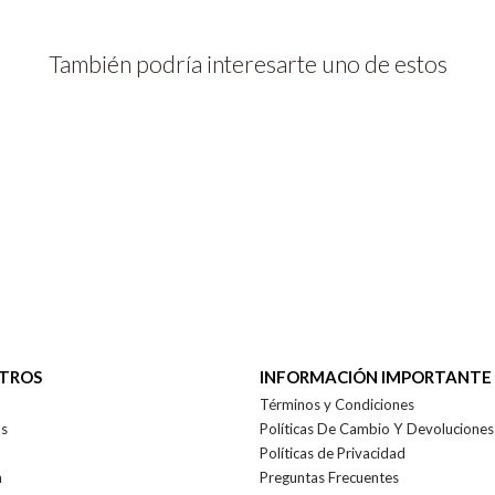
También podría interesarte uno de estos
OTROS
INFORMACIÓN IMPORTANTE
Términos y Condiciones
as
Políticas De Cambio Y Devoluciones
Políticas de Privacidad
a
Preguntas Frecuentes