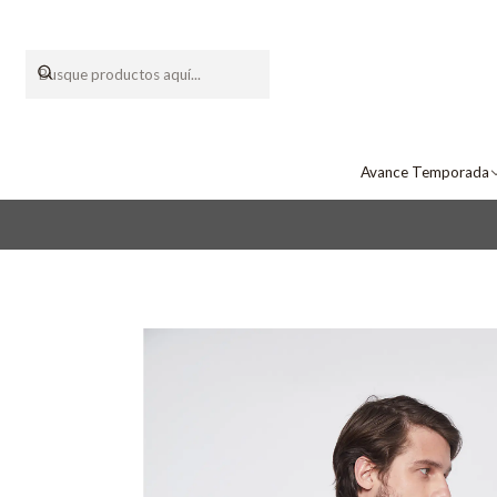
Avance Temporada