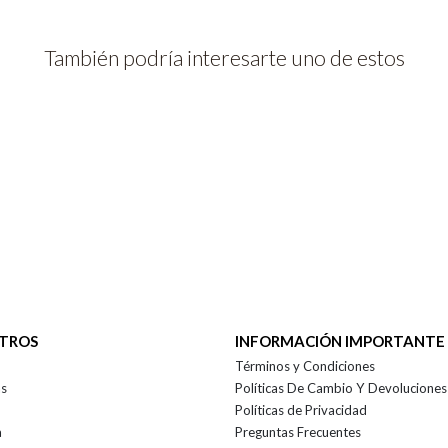
También podría interesarte uno de estos
OTROS
INFORMACIÓN IMPORTANTE
Términos y Condiciones
as
Políticas De Cambio Y Devoluciones
Políticas de Privacidad
a
Preguntas Frecuentes