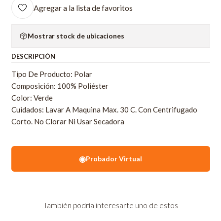
Agregar a la lista de favoritos
Mostrar stock de ubicaciones
DESCRIPCIÓN
Tipo De Producto: Polar
Composición: 100% Poliéster
Color: Verde
Cuidados: Lavar A Maquina Max. 30 C. Con Centrifugado
Corto. No Clorar Ni Usar Secadora
◉
Probador Virtual
También podría interesarte uno de estos