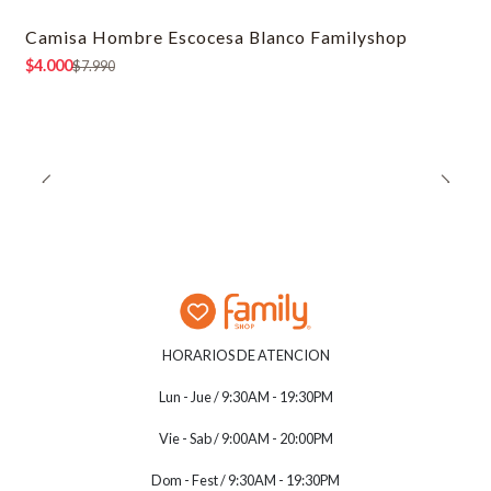
Camisa Hombre Escocesa Blanco Familyshop
-50% OFF
$4.000
$7.990
HORARIOS DE ATENCION
Lun - Jue / 9:30AM - 19:30PM
Vie - Sab / 9:00AM - 20:00PM
Dom - Fest / 9:30AM - 19:30PM