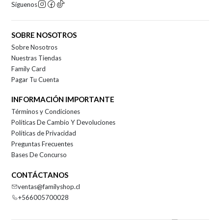
Síguenos
SOBRE NOSOTROS
Sobre Nosotros
Nuestras Tiendas
Family Card
Pagar Tu Cuenta
INFORMACIÓN IMPORTANTE
Términos y Condiciones
Políticas De Cambio Y Devoluciones
Políticas de Privacidad
Preguntas Frecuentes
Bases De Concurso
CONTÁCTANOS
ventas@familyshop.cl
+566005700028