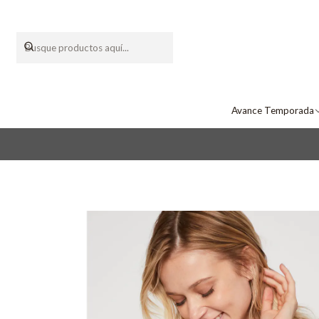
Avance Temporada