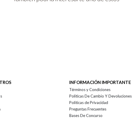
OTROS
INFORMACIÓN IMPORTANTE
Términos y Condiciones
as
Políticas De Cambio Y Devoluciones
Políticas de Privacidad
a
Preguntas Frecuentes
Bases De Concurso