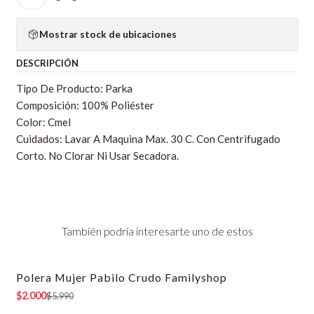
Mostrar stock de ubicaciones
DESCRIPCIÓN
Tipo De Producto: Parka
Composición: 100% Poliéster
Color: Cmel
Cuidados: Lavar A Maquina Max. 30 C. Con Centrifugado
Corto. No Clorar Ni Usar Secadora.
También podría interesarte uno de estos
Polera Mujer Pabilo Crudo Familyshop
-67% OFF
$2.000
$5.990