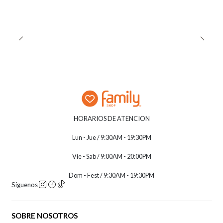
HORARIOS DE ATENCION
Lun - Jue / 9:30AM - 19:30PM
Vie - Sab / 9:00AM - 20:00PM
Dom - Fest / 9:30AM - 19:30PM
Síguenos
SOBRE NOSOTROS