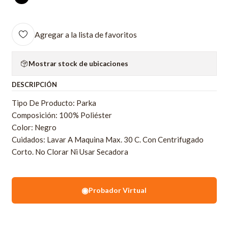
Agregar a la lista de favoritos
Mostrar stock de ubicaciones
DESCRIPCIÓN
Tipo De Producto: Parka
Composición: 100% Poliéster
Color: Negro
Cuidados: Lavar A Maquina Max. 30 C. Con Centrifugado
Corto. No Clorar Ni Usar Secadora
◉
Probador Virtual