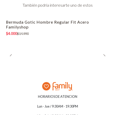
También podría interesarte uno de estos
Bermuda Gotic Hombre Regular Fit Acero
-73% OFF
Familyshop
$4.000
$14.990
HORARIOS DE ATENCION
Lun - Jue / 9:30AM - 19:30PM