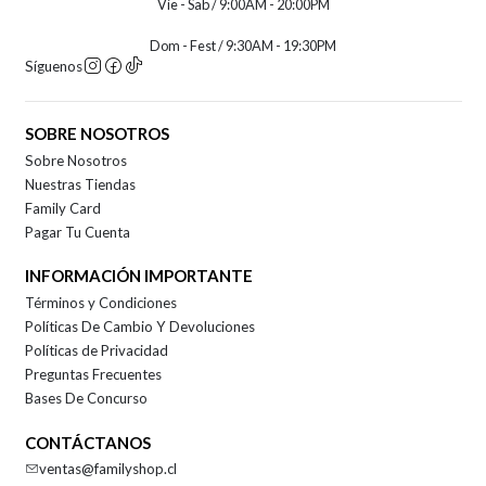
Vie - Sab / 9:00AM - 20:00PM
Dom - Fest / 9:30AM - 19:30PM
Síguenos
SOBRE NOSOTROS
Sobre Nosotros
Nuestras Tiendas
Family Card
Pagar Tu Cuenta
INFORMACIÓN IMPORTANTE
Términos y Condiciones
Políticas De Cambio Y Devoluciones
Políticas de Privacidad
Preguntas Frecuentes
Bases De Concurso
CONTÁCTANOS
ventas@familyshop.cl