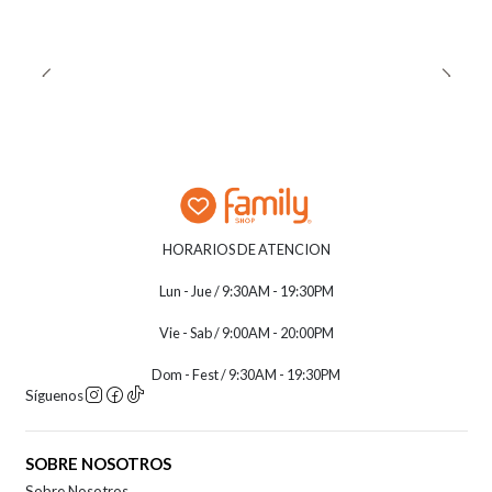
HORARIOS DE ATENCION
Lun - Jue / 9:30AM - 19:30PM
Vie - Sab / 9:00AM - 20:00PM
Dom - Fest / 9:30AM - 19:30PM
Síguenos
SOBRE NOSOTROS
Sobre Nosotros