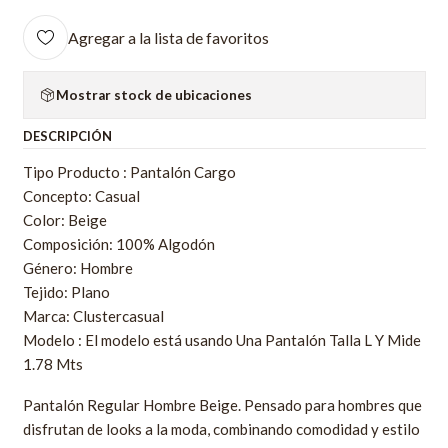
Agregar a la lista de favoritos
Mostrar stock de ubicaciones
DESCRIPCIÓN
Tipo Producto : Pantalón Cargo
Concepto: Casual
Color: Beige
Composición: 100% Algodón
Género: Hombre
Tejido: Plano
Marca: Clustercasual
Modelo : El modelo está usando Una Pantalón Talla L Y Mide
1.78 Mts
Pantalón Regular Hombre Beige. Pensado para hombres que
disfrutan de looks a la moda, combinando comodidad y estilo