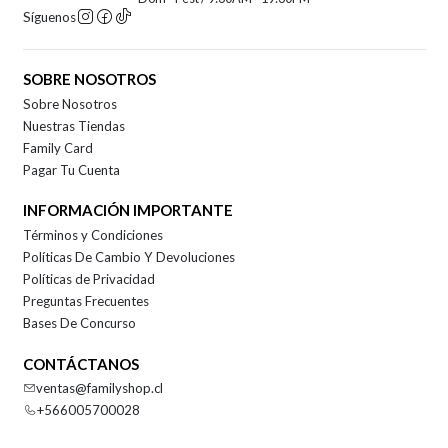
Síguenos
SOBRE NOSOTROS
Sobre Nosotros
Nuestras Tiendas
Family Card
Pagar Tu Cuenta
INFORMACIÓN IMPORTANTE
Términos y Condiciones
Políticas De Cambio Y Devoluciones
Políticas de Privacidad
Preguntas Frecuentes
Bases De Concurso
CONTÁCTANOS
ventas@familyshop.cl
+566005700028