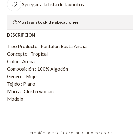
Agregar a la lista de favoritos
Mostrar stock de ubicaciones
DESCRIPCIÓN
Tipo Producto : Pantalón Basta Ancha
Concepto : Tropical
Color : Arena
Composición : 100% Algodón
Genero : Mujer
Tejido : Plano
Marca : Clusterwoman
Modelo :
También podría interesarte uno de estos