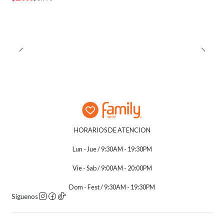
HORARIOS DE ATENCION
Lun - Jue / 9:30AM - 19:30PM
Vie - Sab / 9:00AM - 20:00PM
Dom - Fest / 9:30AM - 19:30PM
Síguenos