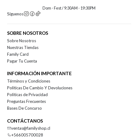
Dom - Fest / 9:30AM - 19:30PM
Síguenos
SOBRE NOSOTROS
Sobre Nosotros
Nuestras Tiendas
Family Card
Pagar Tu Cuenta
INFORMACIÓN IMPORTANTE
Términos y Condiciones
Políticas De Cambio Y Devoluciones
Políticas de Privacidad
Preguntas Frecuentes
Bases De Concurso
CONTÁCTANOS
ventas@familyshop.cl
+566005700028