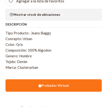
Agregar a la lista de favoritos
Mostrar stock de ubicaciones
DESCRIPCIÓN
Tipo Producto : Jeans Baggy
Concepto: Urban
Color: Gris
Composición: 100% Algodon
Genero: Hombre
Tejido: Denim
Marca: Clusterurban
◉
Probador Virtual