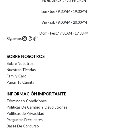
HORARIOS DE ATENCION
Lun - Jue / 9:30AM - 19:30PM
Vie - Sab / 9:00AM - 20:00PM
Dom - Fest / 9:30AM - 19:30PM
Síguenos
SOBRE NOSOTROS
Sobre Nosotros
Nuestras Tiendas
Family Card
Pagar Tu Cuenta
INFORMACIÓN IMPORTANTE
Términos y Condiciones
Políticas De Cambio Y Devoluciones
Políticas de Privacidad
Preguntas Frecuentes
Bases De Concurso