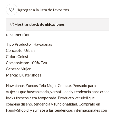
Agregar a la lista de favoritos
Mostrar stock de ubicaciones
DESCRIPCIÓN
Tipo Producto : Hawaianas
Concepto: Urban
Color: Celeste
Composición: 100% Eva
Genero: Mujer
Marca: Clustershoes
Hawaianas Zuecos Tela Mujer Celeste. Pensado para
mujeres que buscan moda, versatilidad y tendencia para crear
looks frescos esta temporada. Producto versátil que
combina diseño, tendencia y funcionalidad. Cómpralo en
FamilyShop.cl y súmate a las tendencias internacionales con