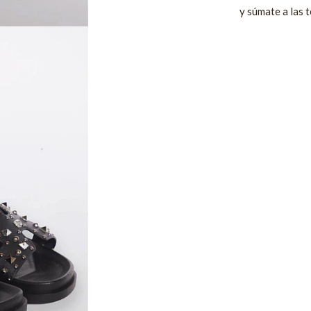
y súmate a las 