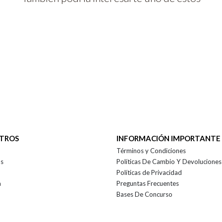
OTROS
INFORMACIÓN IMPORTANTE
Términos y Condiciones
as
Políticas De Cambio Y Devoluciones
Políticas de Privacidad
a
Preguntas Frecuentes
Bases De Concurso