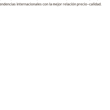
tendencias internacionales con la mejor relación precio–calidad.