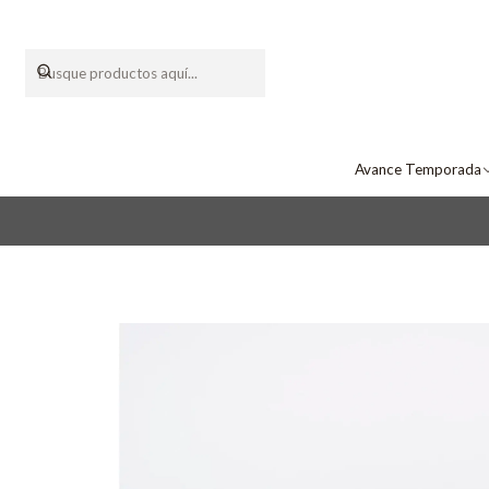
Avance Temporada