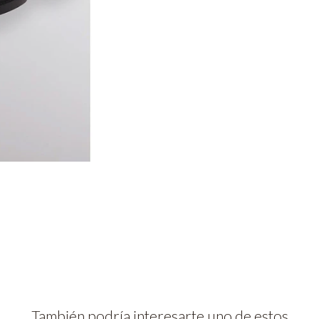
También podría interesarte uno de estos