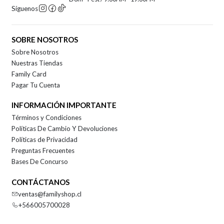
Síguenos
SOBRE NOSOTROS
Sobre Nosotros
Nuestras Tiendas
Family Card
Pagar Tu Cuenta
INFORMACIÓN IMPORTANTE
Términos y Condiciones
Políticas De Cambio Y Devoluciones
Políticas de Privacidad
Preguntas Frecuentes
Bases De Concurso
CONTÁCTANOS
ventas@familyshop.cl
+566005700028