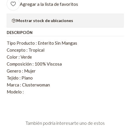
Agregar a la lista de favoritos
Mostrar stock de ubicaciones
DESCRIPCIÓN
Tipo Producto : Enterito Sin Mangas
Concepto : Tropical
Color : Verde
Composición : 100% Viscosa
Genero : Mujer
Tejido : Plano
Marca : Clusterwoman
Modelo :
También podría interesarte uno de estos