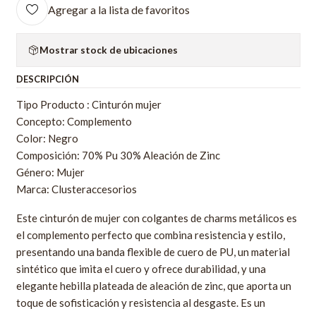
Agregar a la lista de favoritos
Mostrar stock de ubicaciones
DESCRIPCIÓN
Tipo Producto : Cinturón mujer
Concepto: Complemento
Color: Negro
Composición: 70% Pu 30% Aleación de Zinc
Género: Mujer
Marca: Clusteraccesorios
Este cinturón de mujer con colgantes de charms metálicos es
el complemento perfecto que combina resistencia y estilo,
presentando una banda flexible de cuero de PU, un material
sintético que imita el cuero y ofrece durabilidad, y una
elegante hebilla plateada de aleación de zinc, que aporta un
toque de sofisticación y resistencia al desgaste. Es un