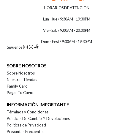
HORARIOS DE ATENCION
Lun - Jue / 9:30AM - 19:30PM
Vie - Sab / 9:00AM - 20:00PM
Dom - Fest / 9:30AM - 19:30PM
Síguenos
SOBRE NOSOTROS
Sobre Nosotros
Nuestras Tiendas
Family Card
Pagar Tu Cuenta
INFORMACIÓN IMPORTANTE
Términos y Condiciones
Políticas De Cambio Y Devoluciones
Políticas de Privacidad
Preguntas Frecuentes