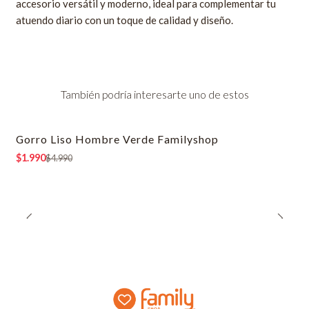
accesorio versátil y moderno, ideal para complementar tu
atuendo diario con un toque de calidad y diseño.
También podría interesarte uno de estos
Gorro Liso Hombre Verde Familyshop
-60% OFF
$1.990
$4.990