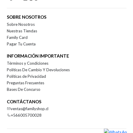
SOBRE NOSOTROS
Sobre Nosotros
Nuestras Tiendas
Family Card
Pagar Tu Cuenta
INFORMACIÓN IMPORTANTE
Términos y Condiciones
Políticas De Cambio Y Devoluciones
Políticas de Privacidad
Preguntas Frecuentes
Bases De Concurso
CONTÁCTANOS
ventas@familyshop.cl
+566005700028