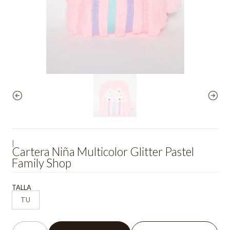
|
Cartera Niña Multicolor Glitter Pastel
Family Shop
TALLA
TU