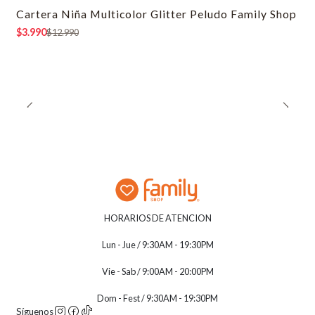
Cartera Niña Multicolor Glitter Peludo Family Shop
-69% OFF
$3.990
$12.990
HORARIOS DE ATENCION
Lun - Jue / 9:30AM - 19:30PM
Vie - Sab / 9:00AM - 20:00PM
Dom - Fest / 9:30AM - 19:30PM
Síguenos