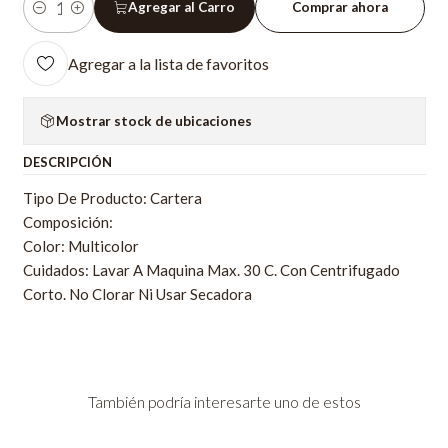
Agregar al Carro
Comprar ahora
Cantidad
Agregar a la lista de favoritos
Mostrar stock de ubicaciones
DESCRIPCIÓN
Tipo De Producto: Cartera
Composición:
Color: Multicolor
Cuidados: Lavar A Maquina Max. 30 C. Con Centrifugado
Corto. No Clorar Ni Usar Secadora
También podría interesarte uno de estos