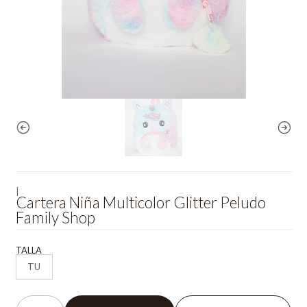
|
Cartera Niña Multicolor Glitter Peludo
Family Shop
TALLA
TU