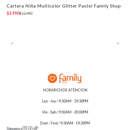
Cartera Niña Multicolor Glitter Pastel Family Shop
-69% OFF
$3.990
$12.990
HORARIOS DE ATENCION
Lun - Jue / 9:30AM - 19:30PM
Vie - Sab / 9:00AM - 20:00PM
Dom - Fest / 9:30AM - 19:30PM
Síguenos