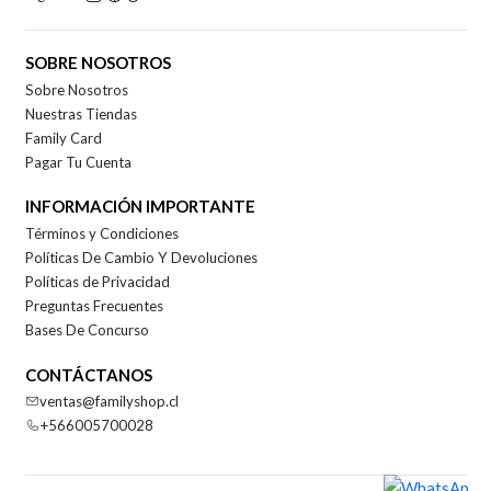
SOBRE NOSOTROS
Sobre Nosotros
Nuestras Tiendas
Family Card
Pagar Tu Cuenta
INFORMACIÓN IMPORTANTE
Términos y Condiciones
Políticas De Cambio Y Devoluciones
Políticas de Privacidad
Preguntas Frecuentes
Bases De Concurso
CONTÁCTANOS
ventas@familyshop.cl
+566005700028