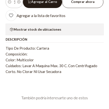
Agregar al Carro
Comprar ahora
Cantidad
Agregar a la lista de favoritos
Mostrar stock de ubicaciones
DESCRIPCIÓN
Tipo De Producto: Cartera
Composición:
Color: Multicolor
Cuidados: Lavar A Maquina Max. 30 C. Con Centrifugado
Corto. No Clorar Ni Usar Secadora
También podría interesarte uno de estos