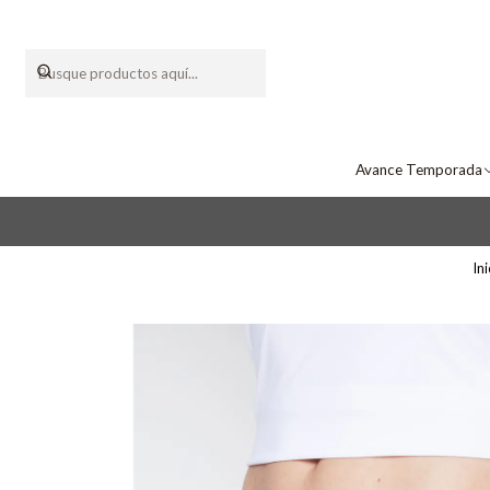
Avance Temporada
Ini