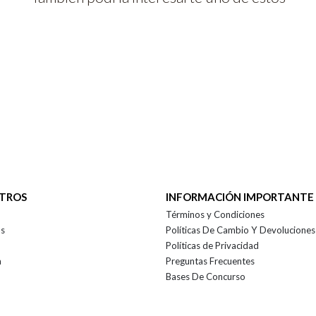
OTROS
INFORMACIÓN IMPORTANTE
Términos y Condiciones
as
Políticas De Cambio Y Devoluciones
Políticas de Privacidad
a
Preguntas Frecuentes
Bases De Concurso