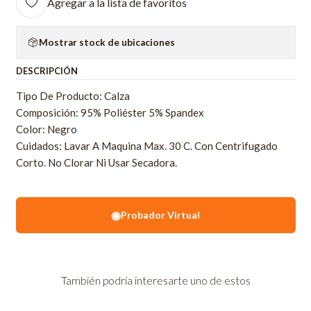
Agregar a la lista de favoritos
Mostrar stock de ubicaciones
DESCRIPCIÓN
Tipo De Producto: Calza
Composición: 95% Poliéster 5% Spandex
Color: Negro
Cuidados: Lavar A Maquina Max. 30 C. Con Centrifugado
Corto. No Clorar Ni Usar Secadora.
◉
Probador Virtual
También podría interesarte uno de estos