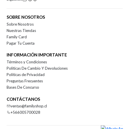
SOBRE NOSOTROS
Sobre Nosotros
Nuestras Tiendas
Family Card
Pagar Tu Cuenta
INFORMACIÓN IMPORTANTE
Términos y Condiciones
Políticas De Cambio Y Devoluciones
Políticas de Privacidad
Preguntas Frecuentes
Bases De Concurso
CONTÁCTANOS
ventas@familyshop.cl
+566005700028