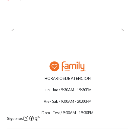
HORARIOS DE ATENCION
Lun - Jue / 9:30AM - 19:30PM
Vie - Sab / 9:00AM - 20:00PM
Dom - Fest / 9:30AM - 19:30PM
Síguenos