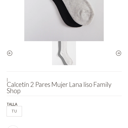
|
Calcetín 2 Pares Mujer Lana liso Family
Shop
TALLA
TU