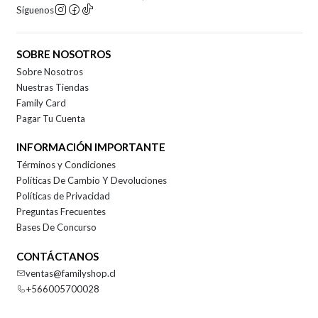
Síguenos
SOBRE NOSOTROS
Sobre Nosotros
Nuestras Tiendas
Family Card
Pagar Tu Cuenta
INFORMACIÓN IMPORTANTE
Términos y Condiciones
Políticas De Cambio Y Devoluciones
Políticas de Privacidad
Preguntas Frecuentes
Bases De Concurso
CONTÁCTANOS
ventas@familyshop.cl
+566005700028