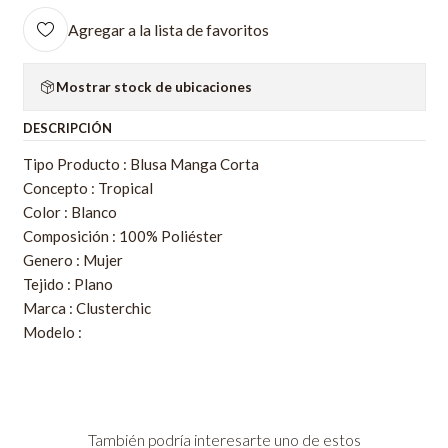
Agregar a la lista de favoritos
Mostrar stock de ubicaciones
DESCRIPCIÓN
Tipo Producto : Blusa Manga Corta
Concepto : Tropical
Color : Blanco
Composición : 100% Poliéster
Genero : Mujer
Tejido : Plano
Marca : Clusterchic
Modelo :
También podría interesarte uno de estos