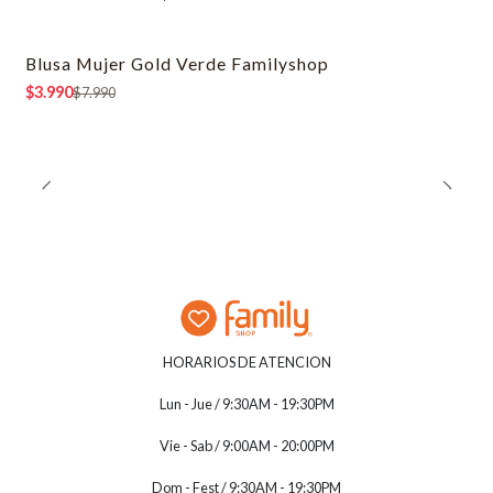
Blusa Mujer Gold Verde Familyshop
-50% OFF
$3.990
$7.990
HORARIOS DE ATENCION
Lun - Jue / 9:30AM - 19:30PM
Vie - Sab / 9:00AM - 20:00PM
Dom - Fest / 9:30AM - 19:30PM