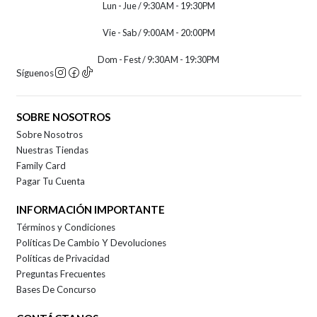
Lun - Jue / 9:30AM - 19:30PM
Vie - Sab / 9:00AM - 20:00PM
Dom - Fest / 9:30AM - 19:30PM
Síguenos
SOBRE NOSOTROS
Sobre Nosotros
Nuestras Tiendas
Family Card
Pagar Tu Cuenta
INFORMACIÓN IMPORTANTE
Términos y Condiciones
Políticas De Cambio Y Devoluciones
Políticas de Privacidad
Preguntas Frecuentes
Bases De Concurso