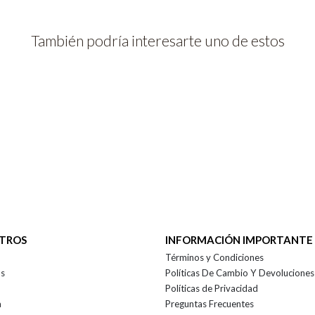
También podría interesarte uno de estos
OTROS
INFORMACIÓN IMPORTANTE
Términos y Condiciones
as
Políticas De Cambio Y Devoluciones
Políticas de Privacidad
a
Preguntas Frecuentes