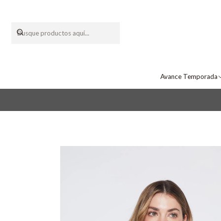
Avance Temporada