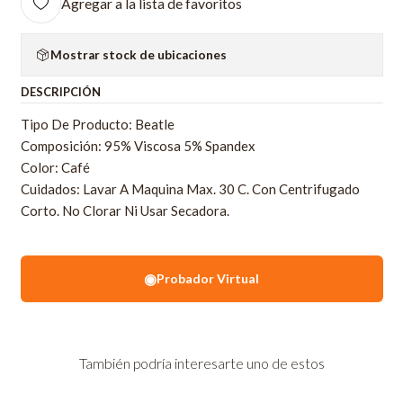
Agregar a la lista de favoritos
Mostrar stock de ubicaciones
DESCRIPCIÓN
Tipo De Producto: Beatle
Composición: 95% Viscosa 5% Spandex
Color: Café
Cuidados: Lavar A Maquina Max. 30 C. Con Centrifugado
Corto. No Clorar Ni Usar Secadora.
◉
Probador Virtual
También podría interesarte uno de estos