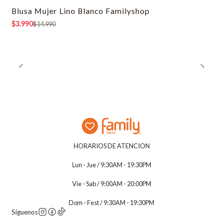
Blusa Mujer Lino Blanco Familyshop
-73% OFF
$3.990
$14.990
HORARIOS DE ATENCION
Lun - Jue / 9:30AM - 19:30PM
Vie - Sab / 9:00AM - 20:00PM
Dom - Fest / 9:30AM - 19:30PM
Síguenos