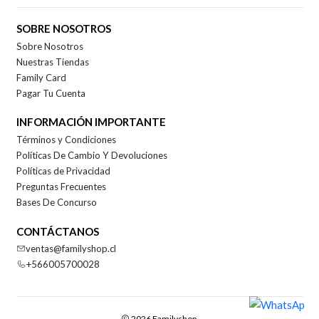
SOBRE NOSOTROS
Sobre Nosotros
Nuestras Tiendas
Family Card
Pagar Tu Cuenta
INFORMACIÓN IMPORTANTE
Términos y Condiciones
Políticas De Cambio Y Devoluciones
Políticas de Privacidad
Preguntas Frecuentes
Bases De Concurso
CONTÁCTANOS
ventas@familyshop.cl
+566005700028
2026 Familyshop.