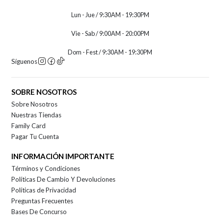
Lun - Jue / 9:30AM - 19:30PM
Vie - Sab / 9:00AM - 20:00PM
Dom - Fest / 9:30AM - 19:30PM
Síguenos
SOBRE NOSOTROS
Sobre Nosotros
Nuestras Tiendas
Family Card
Pagar Tu Cuenta
INFORMACIÓN IMPORTANTE
Términos y Condiciones
Políticas De Cambio Y Devoluciones
Políticas de Privacidad
Preguntas Frecuentes
Bases De Concurso