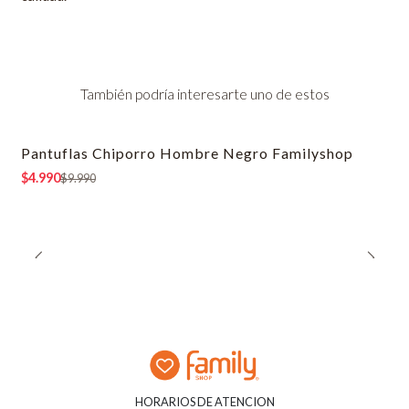
También podría interesarte uno de estos
Pantuflas Chiporro Hombre Negro Familyshop
-50% OFF
$4.990
$9.990
HORARIOS DE ATENCION