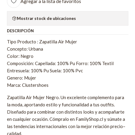
Agregar a la lista de favoritos
Mostrar stock de ubicaciones
DESCRIPCIÓN
Tipo Producto : Zapatilla Air Mujer
Concepto: Urbana
Color: Negro
Composición: Capellada: 100% Pu Forro: 100% Textil
Entresuela: 100% Pu Suela: 100% Pvc
Genero: Mujer
Marca: Clustershoes
Zapatilla Air Mujer Negro. Un excelente complemento para
la moda, aportando estilo y funcionalidad a tus outfits.
Diseñado para combinar con distintos looks y acompañarte
en cualquier ocasión. Cómpralo en FamilyShop.cl y súmate a
las tendencias internacionales con la mejor relación precio–
calidad.