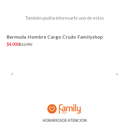
También podría interesarte uno de estos
Bermuda Hombre Cargo Crudo Familyshop
-69% OFF
$4.000
$12.990
HORARIOS DE ATENCION