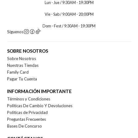
Lun - Jue / 9:30AM - 19:30PM
Vie - Sab / 9:00AM - 20:00PM
Dom - Fest / 9:30AM - 19:30PM
Síguenos
SOBRE NOSOTROS
Sobre Nosotros
Nuestras Tiendas
Family Card
Pagar Tu Cuenta
INFORMACIÓN IMPORTANTE
Términos y Condiciones
Políticas De Cambio Y Devoluciones
Políticas de Privacidad
Preguntas Frecuentes
Bases De Concurso