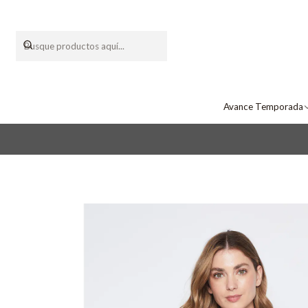
Avance Temporada