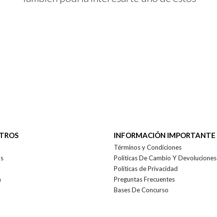
OTROS
INFORMACIÓN IMPORTANTE
Términos y Condiciones
as
Políticas De Cambio Y Devoluciones
Políticas de Privacidad
a
Preguntas Frecuentes
Bases De Concurso