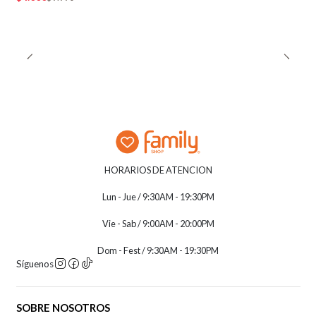
HORARIOS DE ATENCION
Lun - Jue / 9:30AM - 19:30PM
Vie - Sab / 9:00AM - 20:00PM
Dom - Fest / 9:30AM - 19:30PM
Síguenos
SOBRE NOSOTROS